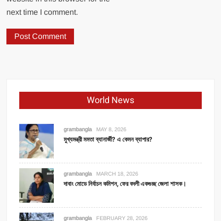
next time I comment.
World News
grambangla
MAY 8, 2026
মুখ্যমন্ত্রী মমতা ব্যানার্জী? এ কেমন ব্যাপার?
grambangla
MARCH 18, 2026
দাবাং মোডে নির্বাচন কমিশন, ফের বদলী একগুচ্ছ জেলা শাসক।
grambangla
FEBRUARY 28, 2026