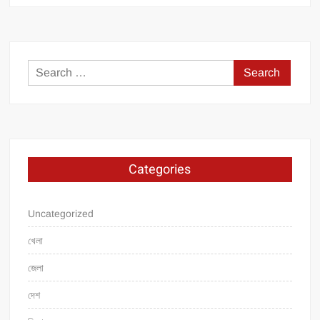
Search
for:
Categories
Uncategorized
খেলা
জেলা
দেশ