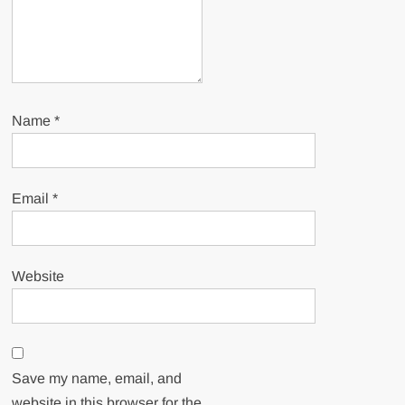
Name
*
Email
*
Website
Save my name, email, and
website in this browser for the