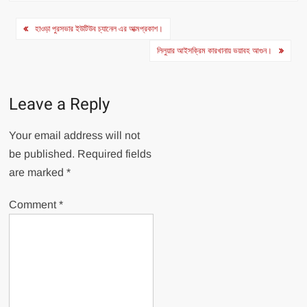
Post
হাওড়া পুরসভার ইউটিউব চ্যানেল এর আত্মপ্রকাশ।
navigation
লিলুয়ার আইসক্রিম কারখানায় ভয়াবহ আগুন।
Leave a Reply
Your email address will not
be published.
Required fields
are marked
*
Comment
*