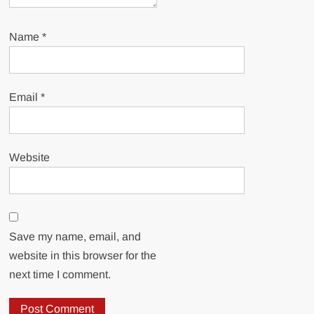
Name
*
Email
*
Website
Save my name, email, and
website in this browser for the
next time I comment.