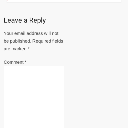
Leave a Reply
Your email address will not
be published.
Required fields
are marked
*
Comment
*