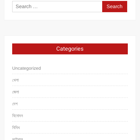
Search
for:
Categories
Uncategorized
খেলা
জেলা
দেশ
বিনোদন
বিবিধ
ভাইরাল