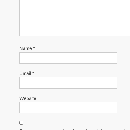
Name
*
Email
*
Website