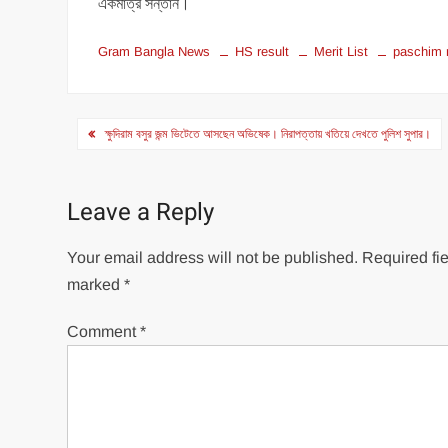
একমাত্র সন্তান।
Gram Bangla News
HS result
Merit List
paschim 
Post
ক্ষুদিরাম বসুর জন্ম ভিটেতে আসছেন অভিষেক। নিরাপত্তায় খতিয়ে দেখতে পুলিশ সুপার।
navigation
Leave a Reply
Your email address will not be published.
Required fie
marked
*
Comment
*