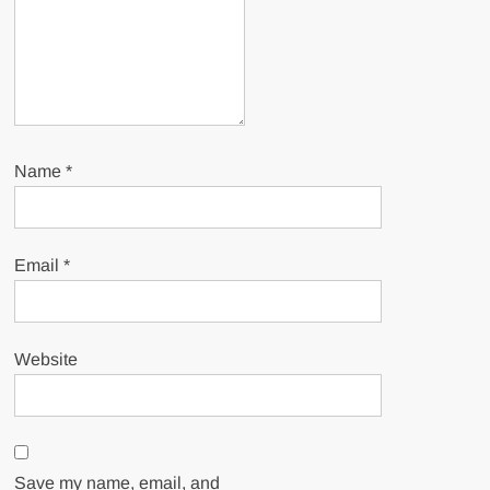
Name
*
Email
*
Website
Save my name, email, and