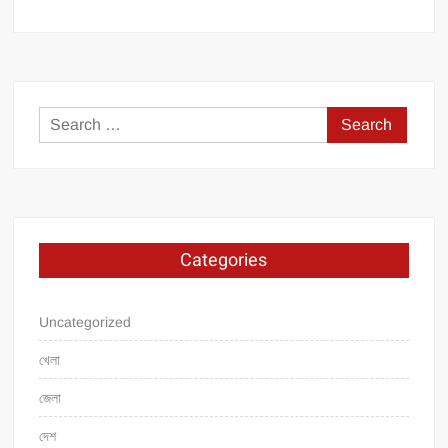
Search
for:
Categories
Uncategorized
খেলা
জেলা
দেশ