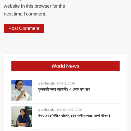
website in this browser for the
next time I comment.
World News
grambangla
MAY 8, 2026
মুখ্যমন্ত্রী মমতা ব্যানার্জী? এ কেমন ব্যাপার?
grambangla
MARCH 18, 2026
দাবাং মোডে নির্বাচন কমিশন, ফের বদলী একগুচ্ছ জেলা শাসক।