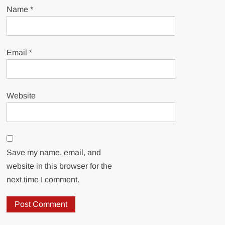
Name
*
Email
*
Website
Save my name, email, and
website in this browser for the
next time I comment.