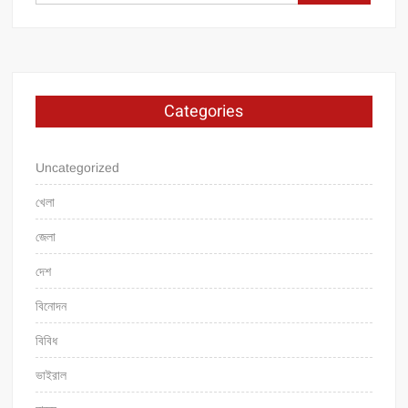
for:
Categories
Uncategorized
খেলা
জেলা
দেশ
বিনোদন
বিবিধ
ভাইরাল