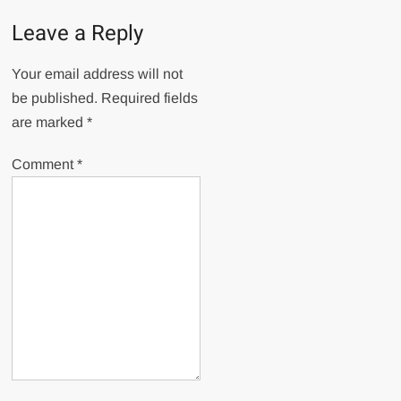
Leave a Reply
Your email address will not
be published.
Required fields
are marked
*
Comment
*