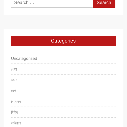
Search
for:
Categories
Uncategorized
খেলা
জেলা
দেশ
বিনোদন
বিবিধ
ভাইরাল