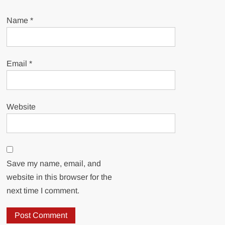
Name
*
Email
*
Website
Save my name, email, and
website in this browser for the
next time I comment.