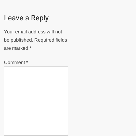
Leave a Reply
Your email address will not
be published.
Required fields
are marked
*
Comment
*