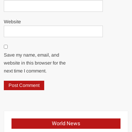
Website
Save my name, email, and
website in this browser for the
next time I comment.
World News