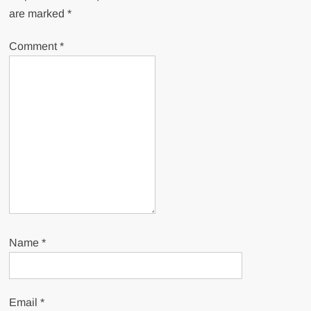
are marked
*
Comment
*
Name
*
Email
*