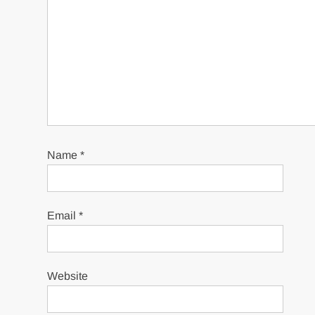
Name
*
Email
*
Website