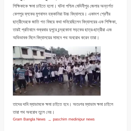
শিক্ষিকাকে ক্ষমা চাইতে হলো। ঘটনা পশ্চিম মেদিনীপুর জেলার অন্তর্গত
কেশপুর ব্লকের মুগবাসন হক্কানিয়া উচ্চ বিদ্যালয়ে। একাদশ শ্রেণীর
ছাত্রীদেরকে জাতি গত বিষয়ে কথা শুনিয়েছিলেন বিদ্যালয়ের এক শিক্ষিকা,
তারই প্রতিবাদে শুক্রবার দুপুরে চন্দ্রকোনা সড়কের ছাত্র-ছাত্রীরা এবং
অভিভাবক মিলে বিদ্যালয়ের সামনে পথ অবরোধ করেন তারা।
তাদের দাবি ম্যাডামকে ক্ষমা চাইতে হবে। অতঃপর ম্যাডাম ক্ষমা চাইলে
তারা পথ অবরোধ তুলে নেয়।
Gram Bangla News
paschim medinipur news