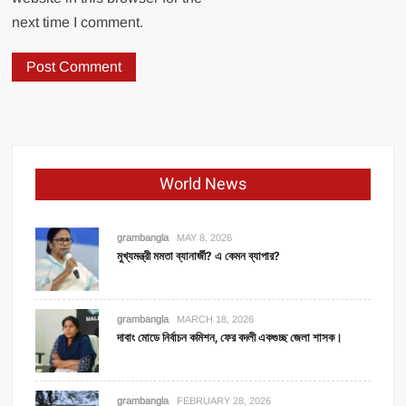
next time I comment.
World News
grambangla
MAY 8, 2026
মুখ্যমন্ত্রী মমতা ব্যানার্জী? এ কেমন ব্যাপার?
grambangla
MARCH 18, 2026
দাবাং মোডে নির্বাচন কমিশন, ফের বদলী একগুচ্ছ জেলা শাসক।
grambangla
FEBRUARY 28, 2026