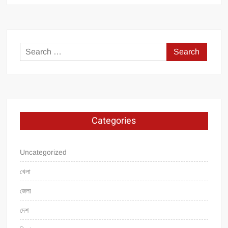
Search
for:
Categories
Uncategorized
খেলা
জেলা
দেশ