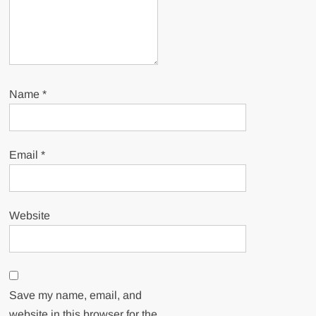
Name
*
Email
*
Website
Save my name, email, and
website in this browser for the