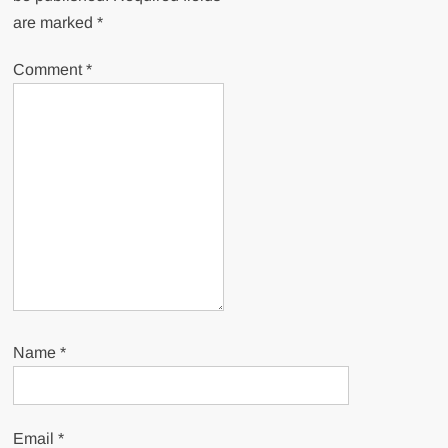
are marked
*
Comment
*
Name
*
Email
*