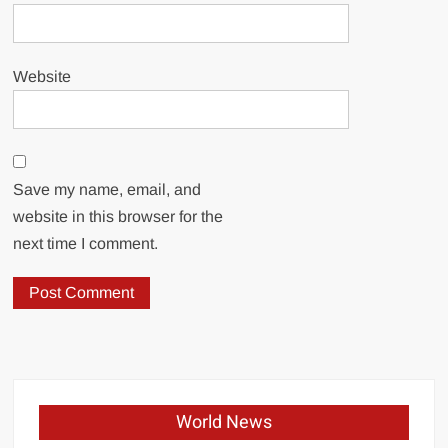
Website
Save my name, email, and
website in this browser for the
next time I comment.
World News