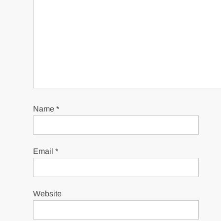
Name
*
Email
*
Website