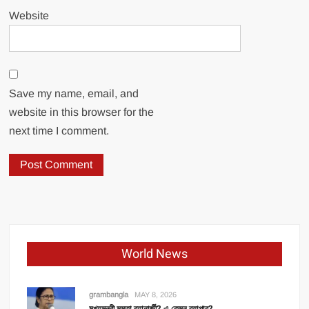
Website
Save my name, email, and
website in this browser for the
next time I comment.
World News
grambangla
MAY 8, 2026
মুখ্যমন্ত্রী মমতা ব্যানার্জী? এ কেমন ব্যাপার?