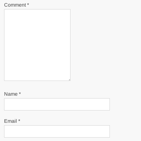
Comment
*
Name
*
Email
*