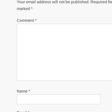
Your email address will not be published.
Required fie
marked
*
Comment
*
Name
*