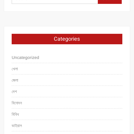
for:
Categories
Uncategorized
খেলা
জেলা
দেশ
বিনোদন
বিবিধ
ভাইরাল