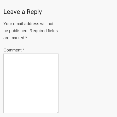
Leave a Reply
Your email address will not
be published.
Required fields
are marked
*
Comment
*