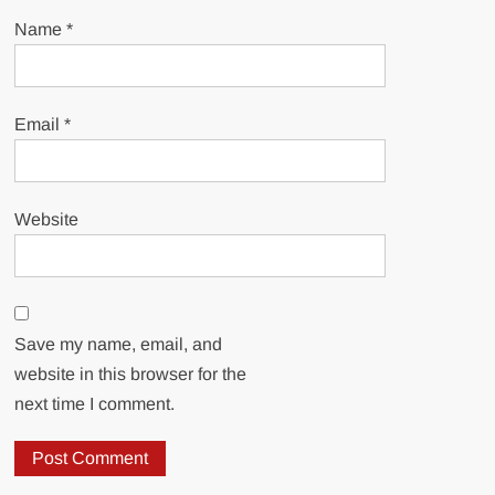
Name
*
Email
*
Website
Save my name, email, and
website in this browser for the
next time I comment.