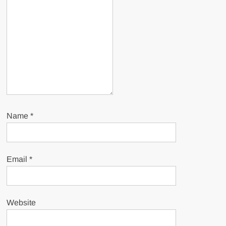
Name
*
Email
*
Website