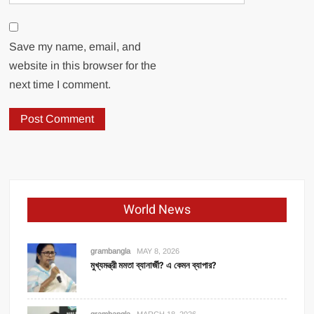
Save my name, email, and
website in this browser for the
next time I comment.
World News
grambangla
MAY 8, 2026
মুখ্যমন্ত্রী মমতা ব্যানার্জী? এ কেমন ব্যাপার?
grambangla
MARCH 18, 2026