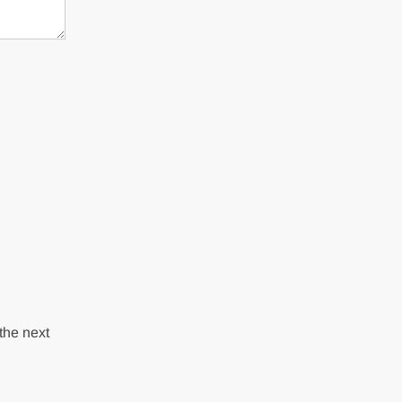
the next