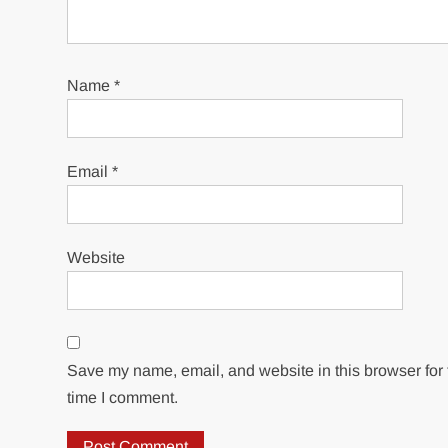
Name
*
Email
*
Website
Save my name, email, and website in this browser for 
time I comment.