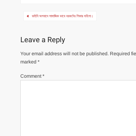
Post
ডাইনি অপবাদে সামাজিক ভাবে বয়কটের শিকার মহিলা।
navigation
Leave a Reply
Your email address will not be published.
Required fie
marked
*
Comment
*