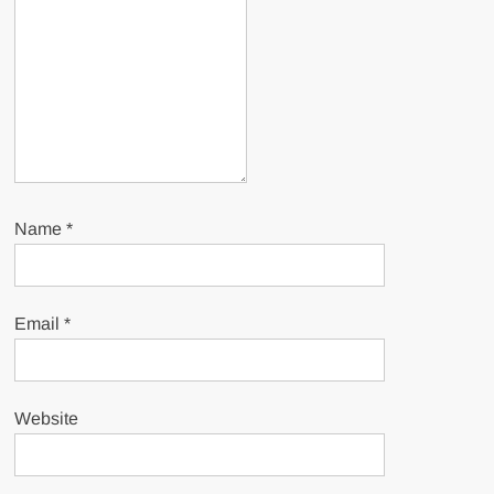
Name
*
Email
*
Website