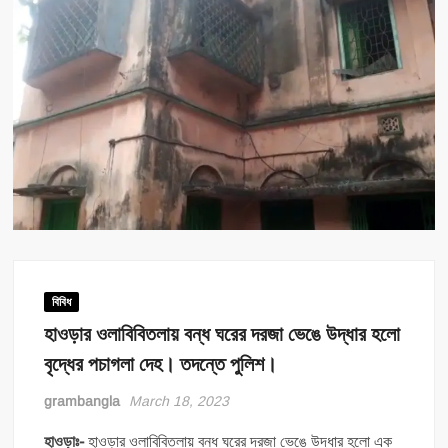
বিবিধ
হাওড়ার ওলাবিবিতলায় বন্ধ ঘরের দরজা ভেঙে উদ্ধার হলো
বৃদ্ধের পচাগলা দেহ। তদন্তে পুলিশ।
grambangla
March 18, 2023
হাওড়াঃ-
হাওড়ার ওলাবিবিতলায় বন্ধ ঘরের দরজা ভেঙে উদ্ধার হলো এক