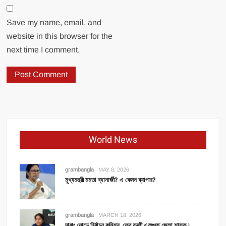
Save my name, email, and
website in this browser for the
next time I comment.
World News
grambangla
MAY 8, 2026
মুখ্যমন্ত্রী মমতা ব্যানার্জী? এ কেমন ব্যাপার?
grambangla
MARCH 18, 2026
দাবাং মোডে নির্বাচন কমিশন, ফের বদলী একগুচ্ছ জেলা শাসক।