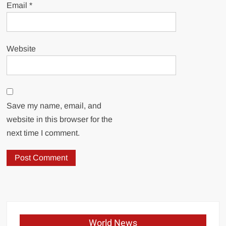
Email
*
Website
Save my name, email, and
website in this browser for the
next time I comment.
World News