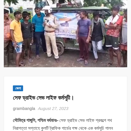
জেলা
সেফ ড্রাইভ সেভ লাইফ কর্মসূচী।
grambangla
August 27, 2023
সৌমিত্র গাঙ্গুলি, পশ্চিম বর্ধমানঃ-
সেফ ড্রাইভ সেভ লাইফ প্রকল্পে পথ
নিরাপত্তা সপ্তাহে কুলটি ট্রাফিক গার্ডের পক্ষ থেকে এক কর্মসূচি পালন