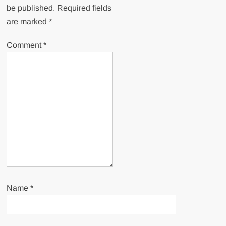
be published.
Required fields
are marked
*
Comment
*
Name
*