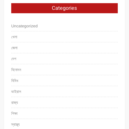
Categories
Uncategorized
খেলা
জেলা
দেশ
বিনোদন
বিবিধ
ভাইরাল
রাজ্য
শিক্ষা
স্বাস্থ্য