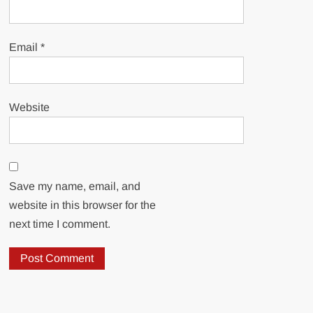
Email
*
Website
Save my name, email, and
website in this browser for the
next time I comment.