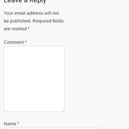
Leave a Reply
Your email address will not
be published.
Required fields
are marked
*
Comment
*
Name
*