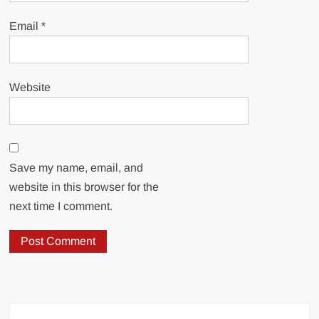
Email
*
Website
Save my name, email, and
website in this browser for the
next time I comment.