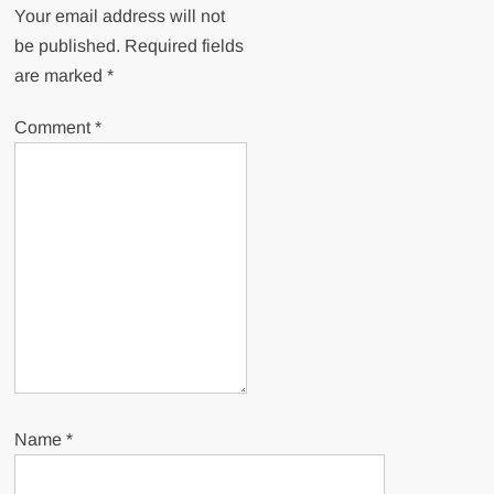
Your email address will not
be published.
Required fields
are marked
*
Comment
*
Name
*