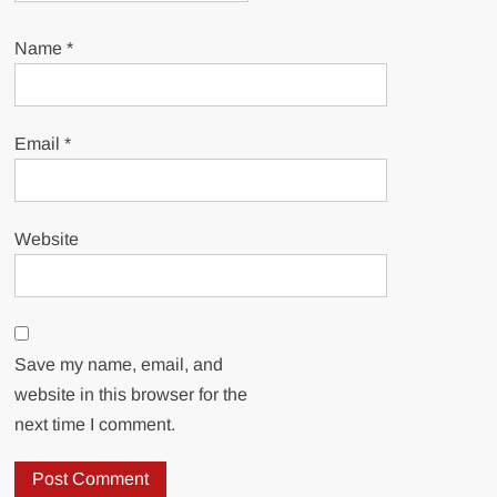
Name
*
Email
*
Website
Save my name, email, and
website in this browser for the
next time I comment.