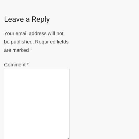
Leave a Reply
Your email address will not
be published.
Required fields
are marked
*
Comment
*