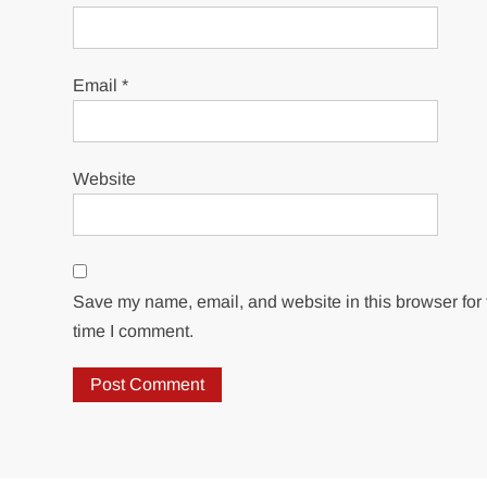
Email
*
Website
Save my name, email, and website in this browser for 
time I comment.