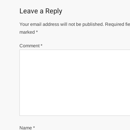
Leave a Reply
Your email address will not be published.
Required fie
marked
*
Comment
*
Name
*