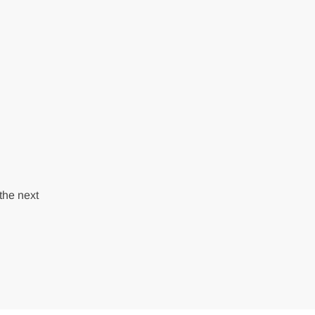
the next