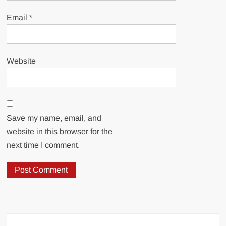
Email
*
Website
Save my name, email, and
website in this browser for the
next time I comment.