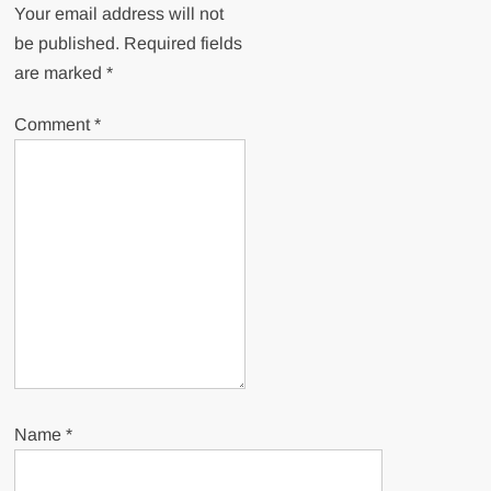
Your email address will not
be published.
Required fields
are marked
*
Comment
*
Name
*