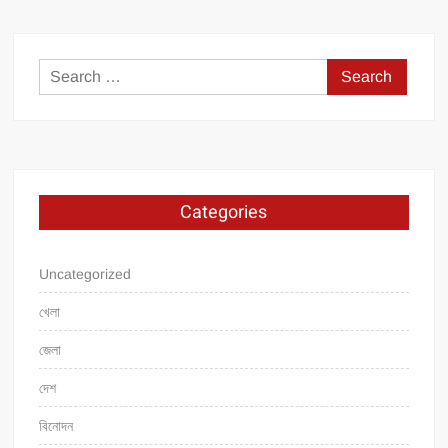
Search
for:
Categories
Uncategorized
খেলা
জেলা
দেশ
বিনোদন