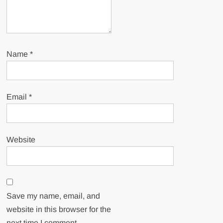
Name
*
Email
*
Website
Save my name, email, and
website in this browser for the
next time I comment.