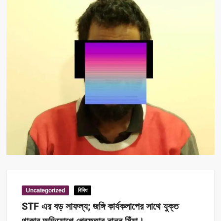
Uncategorized
বিবিধ
STF এর বড় সাফল্য; জঙ্গি কার্যকলাপের সাথে যুক্ত