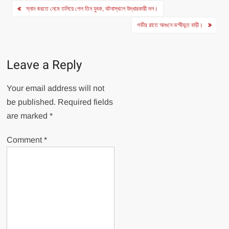
Post
স্নান করতে নেমে তলিয়ে গেল তিন যুবক, ঘটনাস্থলে উদ্ধারকারী দল।
navigation
গভীর রাতে আগুনে ভস্মীভূত বাড়ী।
Leave a Reply
Your email address will not
be published.
Required fields
are marked
*
Comment
*