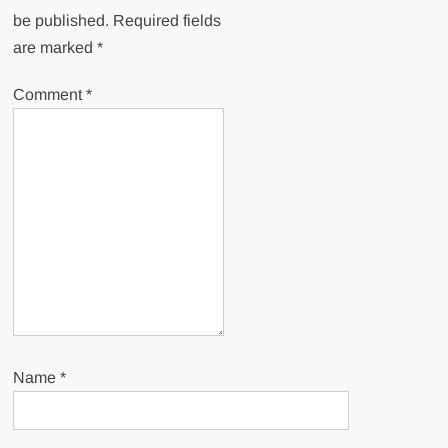
be published.
Required fields
are marked
*
Comment
*
Name
*