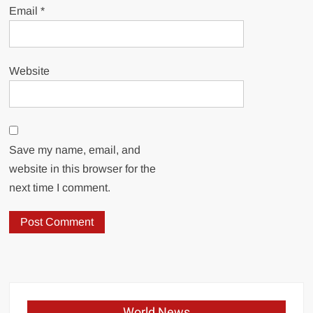
Email
*
Website
Save my name, email, and
website in this browser for the
next time I comment.
World News