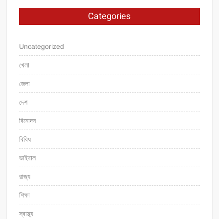
Categories
Uncategorized
খেলা
জেলা
দেশ
বিনোদন
বিবিধ
ভাইরাল
রাজ্য
শিক্ষা
স্বাস্থ্য