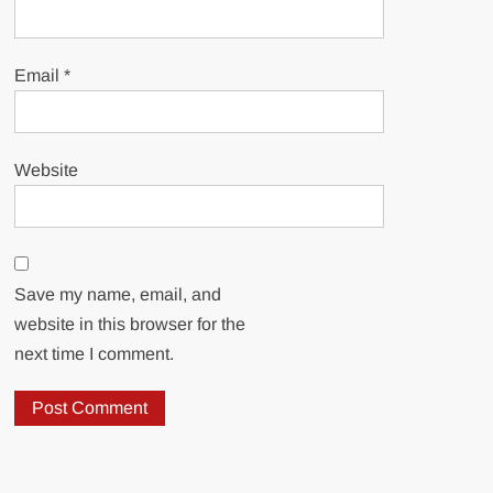
Email
*
Website
Save my name, email, and
website in this browser for the
next time I comment.