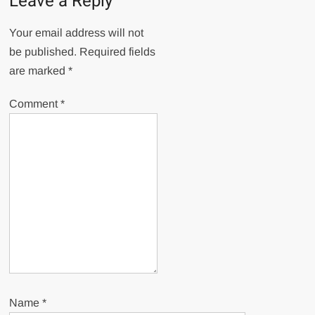
Leave a Reply
Your email address will not
be published.
Required fields
are marked
*
Comment
*
Name
*