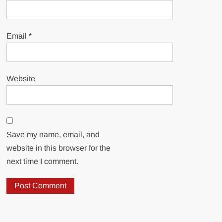
Email
*
Website
Save my name, email, and
website in this browser for the
next time I comment.