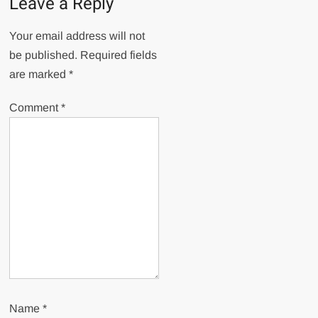
Leave a Reply
Your email address will not
be published.
Required fields
are marked
*
Comment
*
Name
*