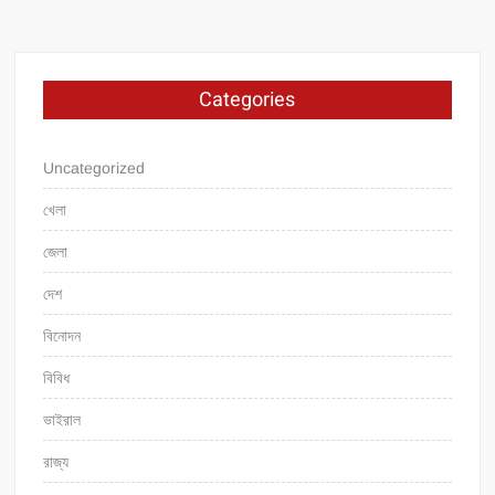
Categories
Uncategorized
খেলা
জেলা
দেশ
বিনোদন
বিবিধ
ভাইরাল
রাজ্য