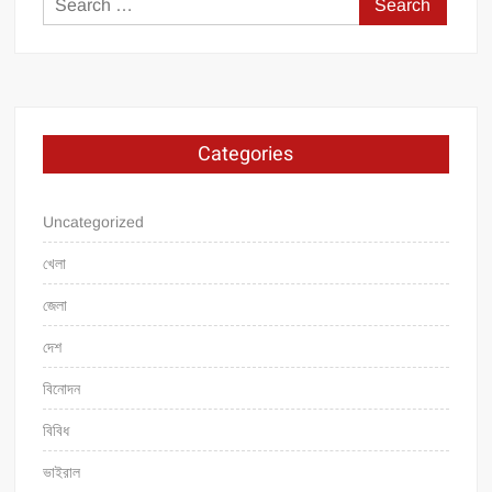
for:
Categories
Uncategorized
খেলা
জেলা
দেশ
বিনোদন
বিবিধ
ভাইরাল